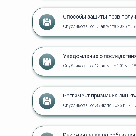
Способы защиты прав получ
Опубликовано: 13 августа 2025 г. 18
Уведомление о последствия
Опубликовано: 13 августа 2025 г. 18
Регламент признания лиц к
Опубликовано: 28 июля 2025 г. 14:
Рекомендации по соблюден