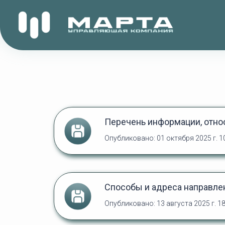
Перечень информации, отно
Опубликовано: 01 октября 2025 г. 1
Способы и адреса направле
Опубликовано: 13 августа 2025 г. 18