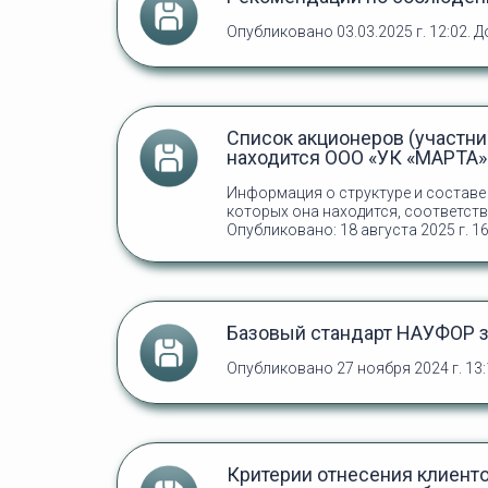
Опубликовано 03.03.2025 г. 12:02.
Д
Список акционеров (участни
находится ООО «УК «МАРТА»
Информация о структуре и составе 
которых она находится, соответств
Опубликовано: 18 августа 2025 г. 16
Базовый стандарт НАУФОР з
Опубликовано 27 ноября 2024 г. 13
Критерии отнесения клиенто